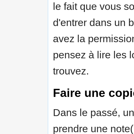
le fait que vous 
d'entrer dans un 
avez la permissio
pensez à lire les l
trouvez.
Faire une cop
Dans le passé, un
prendre une note(