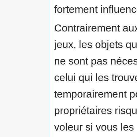
fortement influenc
Contrairement aux
jeux, les objets q
ne sont pas néces
celui qui les trouv
temporairement po
propriétaires ris
voleur si vous les