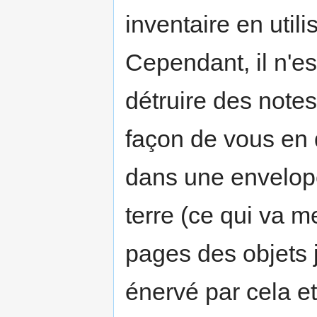
inventaire en utili
Cependant, il n'e
détruire des notes
façon de vous en 
dans une envelope
terre (ce qui va 
pages des objets 
énervé par cela e