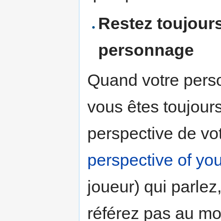
Restez toujours
personnage
Quand votre pers
vous êtes toujours
perspective de vo
perspective of you
joueur) qui parle
référez pas au mo