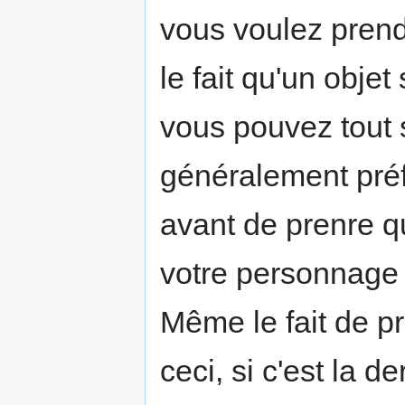
vous voulez prend
le fait qu'un objet
vous pouvez tout 
généralement préf
avant de prenre qu
votre personnage 
Même le fait de p
ceci, si c'est la d