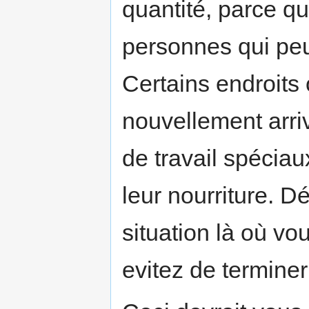
quantité, parce qu
personnes qui pe
Certains endroits 
nouvellement arri
de travail spécia
leur nourriture. D
situation là où vo
evitez de terminer