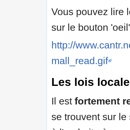
Vous pouvez lire l
sur le bouton 'oeil'
http://www.cantr.n
mall_read.gif
Les lois local
Il est
fortement 
se trouvent sur le