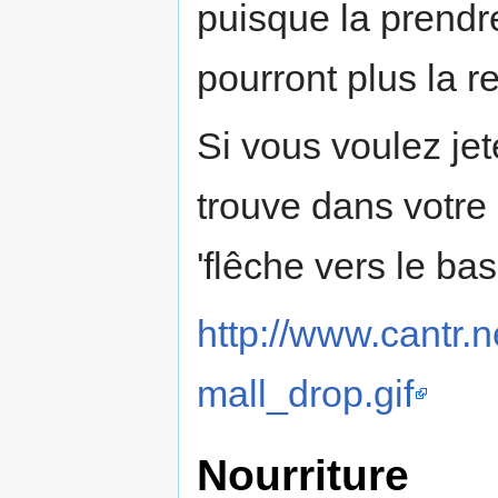
puisque la prendr
pourront plus la r
Si vous voulez jet
trouve dans votre 
'flêche vers le bas
http://www.cantr.n
mall_drop.gif
Nourriture