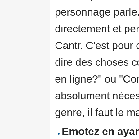
personnage parle. 
directement et p
Cantr. C'est pour c
dire des choses 
en ligne?" ou "Com
absolument néces
genre, il faut le
Emotez en ayant