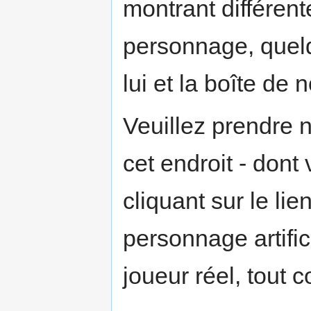
montrant différent
personnage, quelq
lui et la boîte de 
Veuillez prendre 
cet endroit - dont
cliquant sur le lien
personnage artific
joueur réel, tout 