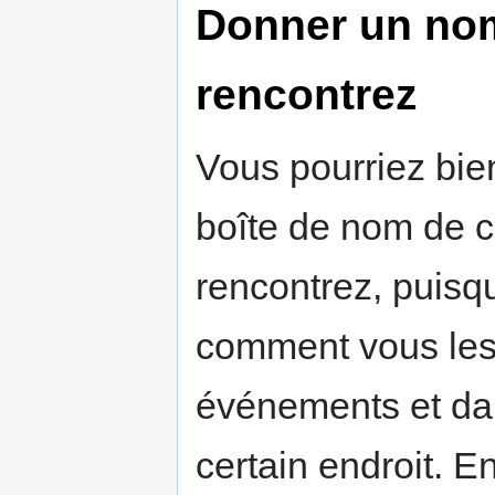
Donner un no
rencontrez
Vous pourriez bien
boîte de nom de 
rencontrez, puis
comment vous les
événements et dan
certain endroit. E