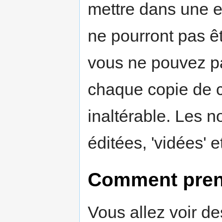
mettre dans une e
ne pourront pas êt
vous ne pouvez pa
chaque copie de c
inaltérable. Les 
éditées, 'vidées' e
Comment pren
Vous allez voir de