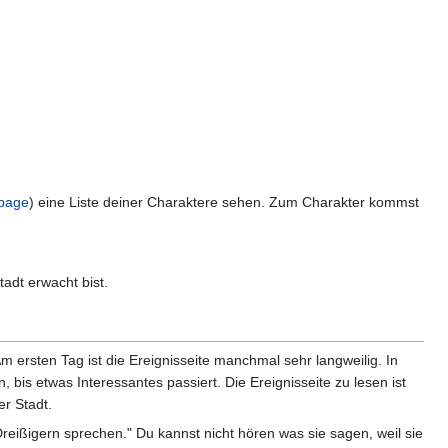
 page
) eine Liste deiner Charaktere sehen. Zum Charakter kommst
tadt erwacht bist.
m ersten Tag ist die Ereignisseite manchmal sehr langweilig. In
bis etwas Interessantes passiert. Die Ereignisseite zu lesen ist
er Stadt.
reißigern sprechen." Du kannst nicht hören was sie sagen, weil sie