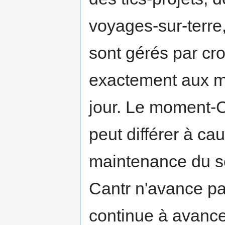
voyages-sur-terre,
sont gérés par cr
exactement aux 
jour. Le moment-C
peut différer à c
maintenance du se
Cantr n'avance pas
continue à avance