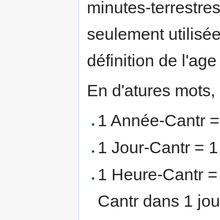
minutes-terrestre
seulement utilisée
définition de l'a
En d'atures mots,
1 Année-Cantr = 
1 Jour-Cantr = 1 
1 Heure-Cantr = 
Cantr dans 1 jou