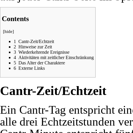
Contents
[
hide
]
1
Cantr-Zeit/Echtzeit
2
Hinweise zur Zeit
3
Wiederkehrende Ereignisse
4
Aktivitäten mit zeitlicher Einschränkung
5
Das Alter der Charaktere
6
Externe Links
Cantr-Zeit/Echtzeit
Ein Cantr-Tag entspricht ein
alle drei Echtzeitstunden ve