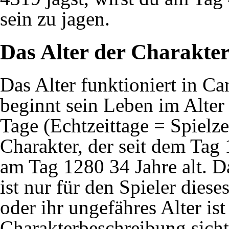
sein zu jagen.
Das Alter der Charakte
Das Alter funktioniert in Ca
beginnt sein Leben im Alter 
Tage (Echtzeittage = Spielze
Charakter, der seit dem Tag 
am Tag 1280 34 Jahre alt. D
ist nur für den Spieler diese
oder ihr ungefähres Alter ist 
Charakterbeschreibung sicht