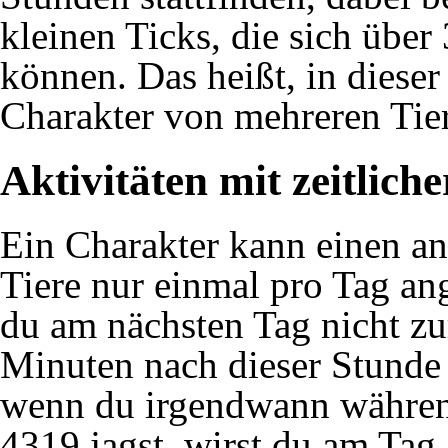
kleinen Ticks, die sich über
können. Das heißt, in dieser
Charakter von mehreren Tie
Aktivitäten mit zeitlic
Ein Charakter kann einen an
Tiere nur einmal pro Tag an
du am nächsten Tag nicht zu
Minuten nach dieser Stunde 
wenn du irgendwann währen
4319 jagst, wirst du am Tag