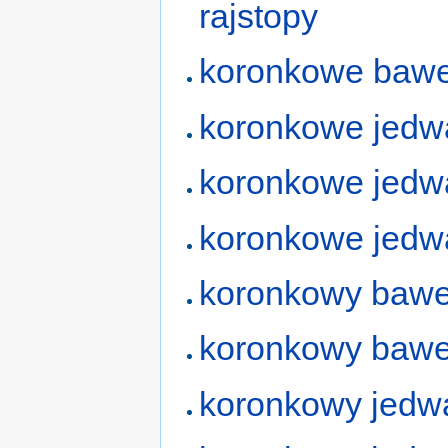
rajstopy
koronkowe bawe
koronkowe jedw
koronkowe jedw
koronkowe jedw
koronkowy bawe
koronkowy bawe
koronkowy jedw