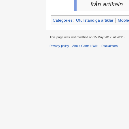
från artikeln.
Categories
:
Ofullständiga artiklar
Möble
This page was last modified on 15 May 2017, at 20:25.
Privacy policy
About Cantr II Wiki
Disclaimers