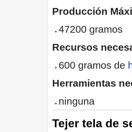
Producción Máx
47200 gramos
Recursos necesa
600 gramos de
Herramientas ne
ninguna
Tejer tela de 