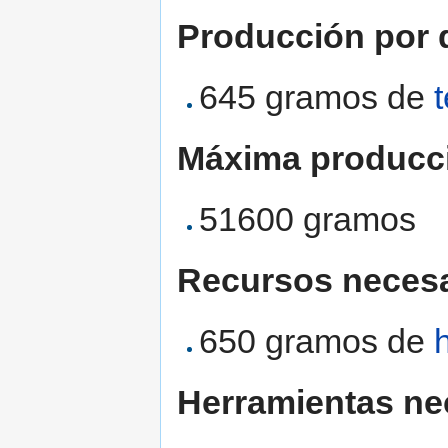
Producción por d
645 gramos de
Máxima producc
51600 gramos
Recursos necesa
650 gramos de
Herramientas ne