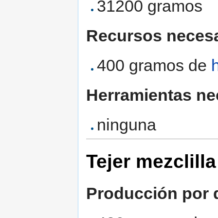
31200 gramos
Recursos necesa
400 gramos de
Herramientas ne
ninguna
Tejer mezclilla
Producción por d