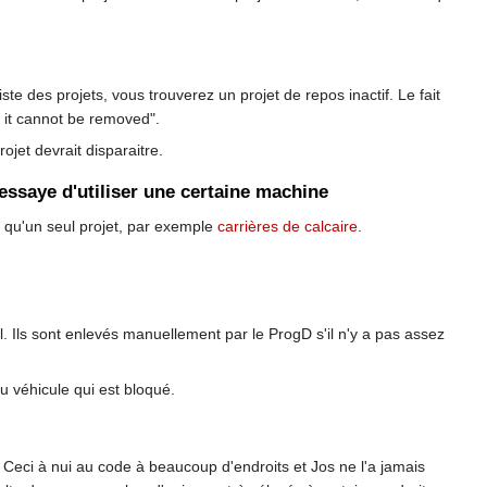
ste des projets, vous trouverez un projet de repos inactif. Le fait
, it cannot be removed".
rojet devrait disparaitre.
'essaye d'utiliser une certaine machine
t qu'un seul projet, par exemple
carrières de calcaire
.
 Ils sont enlevés manuellement par le ProgD s'il n'y a pas assez
 véhicule qui est bloqué.
. Ceci à nui au code à beaucoup d'endroits et Jos ne l'a jamais