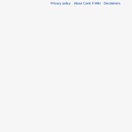
Privacy policy
About Cantr II Wiki
Disclaimers