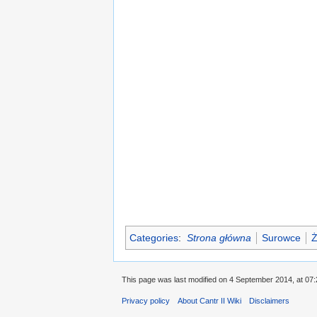
Categories
:
Strona główna
Surowce
Ż
This page was last modified on 4 September 2014, at 07:
Privacy policy
About Cantr II Wiki
Disclaimers