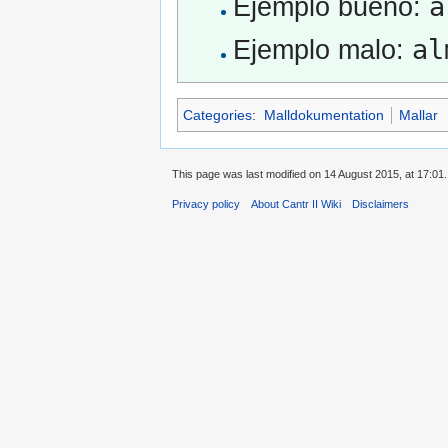
a
Ejemplo bueno:
al
Ejemplo malo:
Categories
:
Malldokumentation
Mallar
This page was last modified on 14 August 2015, at 17:01.
Privacy policy
About Cantr II Wiki
Disclaimers