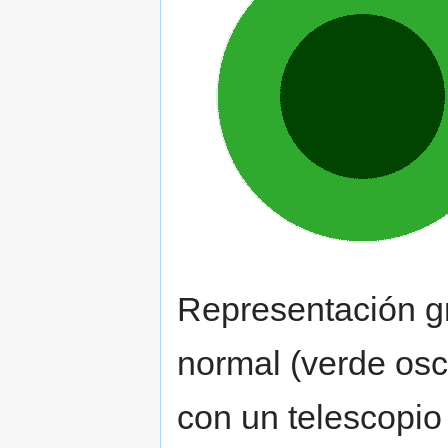
Representación gr
normal (verde osc
con un telescopio