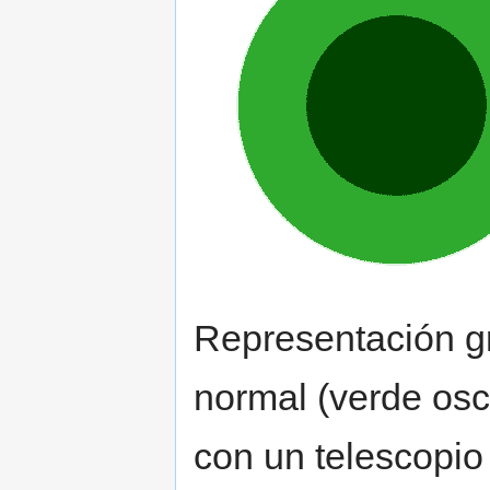
Representación gr
normal (verde osc
con un telescopio 