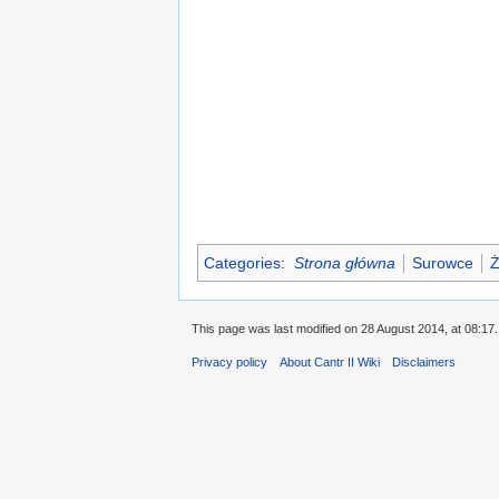
Categories
:
Strona główna
Surowce
Ż
This page was last modified on 28 August 2014, at 08:17.
Privacy policy
About Cantr II Wiki
Disclaimers