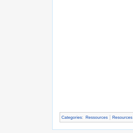
Categories
:
Ressources
Resources