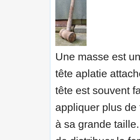
Une masse est un 
tête aplatie attac
tête est souvent f
appliquer plus de
à sa grande taille