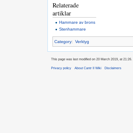
Relaterade
artiklar
Hammare av brons
Stenhammare
Category
:
Verktyg
This page was last modified on 20 March 2019, at 21:26.
Privacy policy
About Cantr II Wiki
Disclaimers