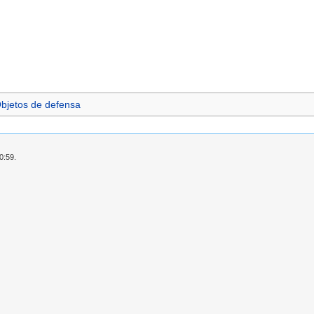
bjetos de defensa
0:59.