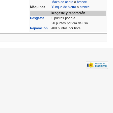
Mazo de acero
o
bronce
Máquinas
Yunque de hierro
o
bronce
Desgaste y reparación
Desgaste
5 puntos por día
20 puntos por día de uso
Reparación
400 puntos por hora