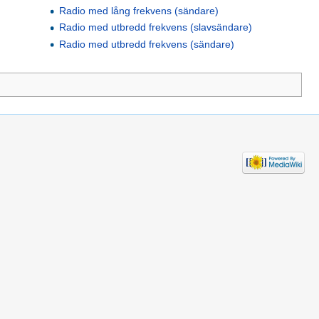
Radio med lång frekvens (sändare)
Radio med utbredd frekvens (slavsändare)
Radio med utbredd frekvens (sändare)