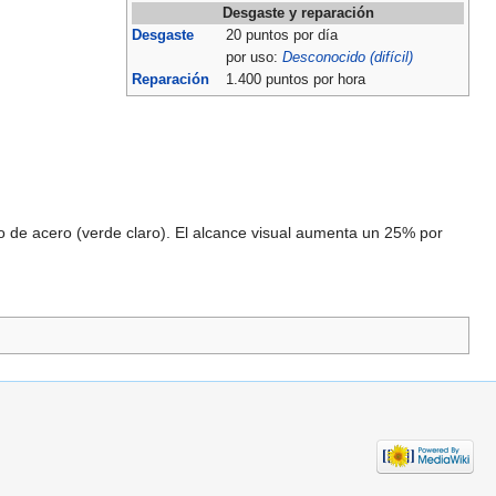
Desgaste y reparación
Desgaste
20 puntos por día
por uso:
Desconocido (difícil)
Reparación
1.400 puntos por hora
jo de acero (verde claro). El alcance visual aumenta un 25% por