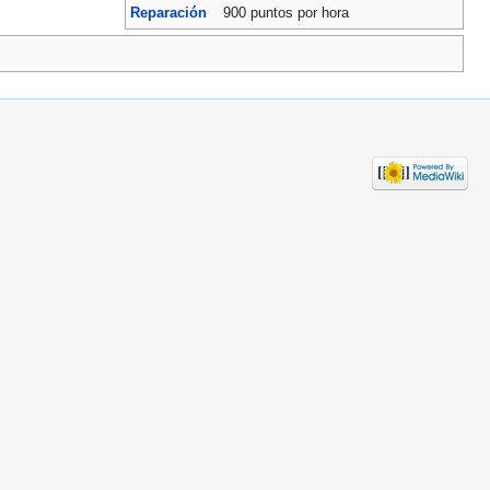
Reparación
900 puntos por hora