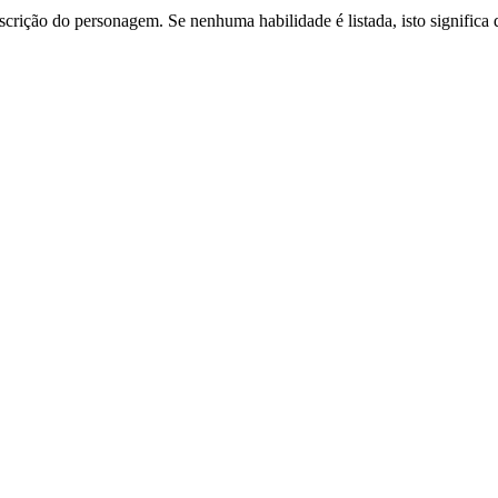
scrição do personagem
. Se nenhuma habilidade é listada, isto signifi