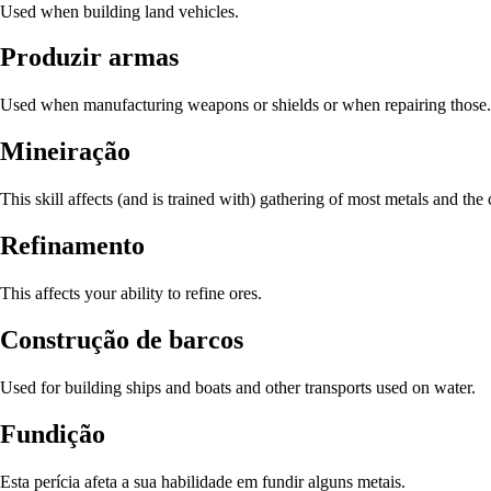
Used when building land vehicles.
Produzir armas
Used when manufacturing weapons or shields or when repairing those.
Mineiração
This skill affects (and is trained with) gathering of most metals and the
Refinamento
This affects your ability to refine ores.
Construção de barcos
Used for building ships and boats and other transports used on water.
Fundição
Esta perícia afeta a sua habilidade em fundir alguns metais.