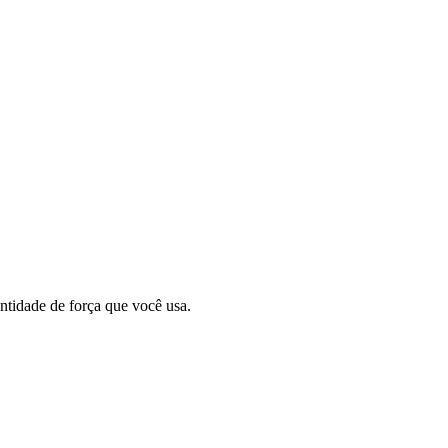
tidade de força que você usa.