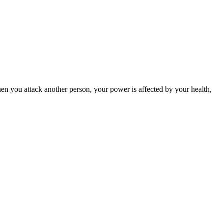
When you attack another person, your power is affected by your health,