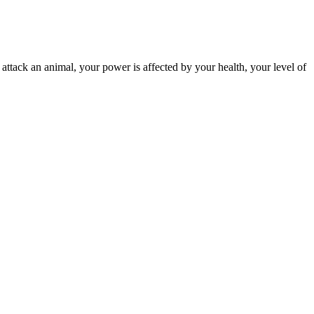
 attack an animal, your power is affected by your health, your level of