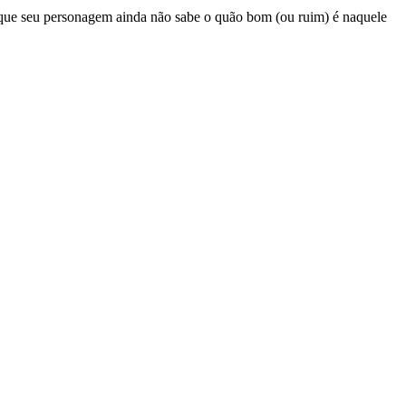
ca que seu personagem ainda não sabe o quão bom (ou ruim) é naquele