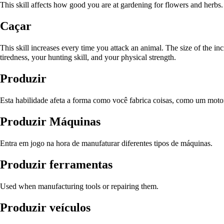
This skill affects how good you are at gardening for flowers and herbs.
Caçar
This skill increases every time you attack an animal. The size of the in
tiredness, your hunting skill, and your physical strength.
Produzir
Esta habilidade afeta a forma como você fabrica coisas, como um motor,
Produzir Máquinas
Entra em jogo na hora de manufaturar diferentes tipos de máquinas.
Produzir ferramentas
Used when manufacturing tools or repairing them.
Produzir veículos