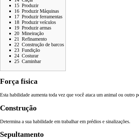
15
Produzir
16
Produzir Máquinas
17
Produzir ferramentas
18
Produzir veículos
19
Produzir armas
20
Mineiração
21
Refinamento
22
Construção de barcos
23
Fundição
24
Costurar
25
Caminhar
Força física
Esta habilidade aumenta toda vez que você ataca um animal ou outro p
Construção
Determina a sua habilidade em trabalhar em prédios e sinalizações.
Sepultamento