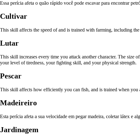
Essa perícia afeta o quão rápido você pode escavar para encontrar petró
Cultivar
This skill affects the speed of and is trained with farming, including th
Lutar
This skill increases every time you attack another character. The size o
your level of tiredness, your fighting skill, and your physical strength.
Pescar
This skill affects how efficiently you can fish, and is trained when you 
Madeireiro
Esta perícia afeta a sua velocidade em pegar madeira, coletar látex e a
Jardinagem