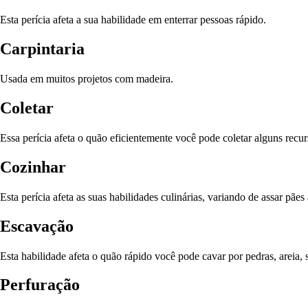
Esta perícia afeta a sua habilidade em enterrar pessoas rápido.
Carpintaria
Usada em muitos projetos com madeira.
Coletar
Essa perícia afeta o quão eficientemente você pode coletar alguns recu
Cozinhar
Esta perícia afeta as suas habilidades culinárias, variando de assar pães
Escavação
Esta habilidade afeta o quão rápido você pode cavar por pedras, areia, 
Perfuração