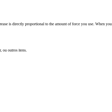
crease is directly proportional to the amount of force you use. When you
 ou outros itens.