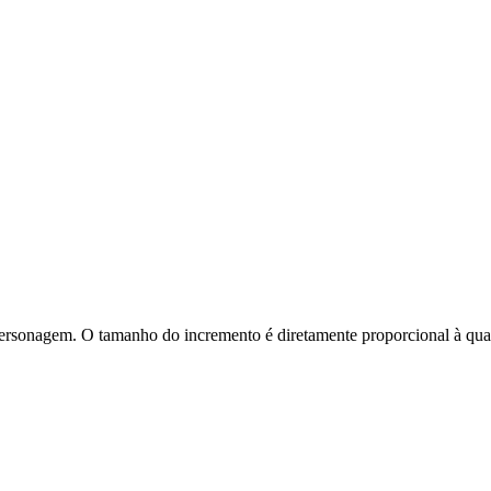
ersonagem. O tamanho do incremento é diretamente proporcional à quan