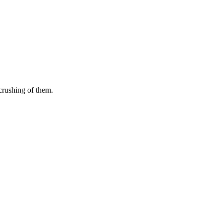
 crushing of them.