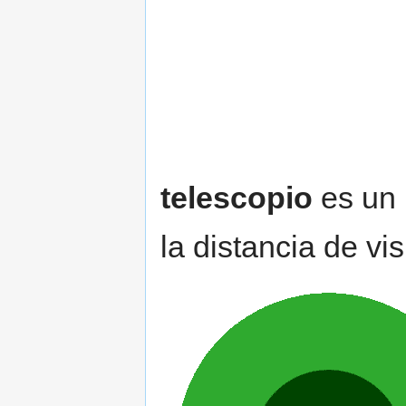
telescopio
es un 
la distancia de vi