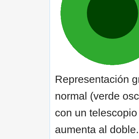
Representación gr
normal (verde osc
con un telescopio 
aumenta al doble.