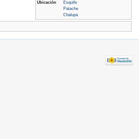
Ubicación
Esquife
Patache
Chalupa