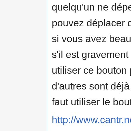
quelqu'un ne dépe
pouvez déplacer qu
si vous avez beau
s'il est gravemen
utiliser ce bouton
d'autres sont déjà 
faut utiliser le bou
http://www.cantr.n