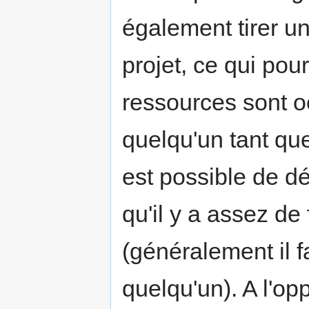
également tirer u
projet, ce qui pou
ressources sont o
quelqu'un tant que 
est possible de dé
qu'il y a assez de
(généralement il fa
quelqu'un). A l'opp