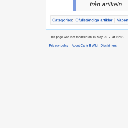
från artikeln.
Categories
:
Ofullständiga artiklar
Vape
This page was last modified on 16 May 2017, at 19:45.
Privacy policy
About Cantr II Wiki
Disclaimers