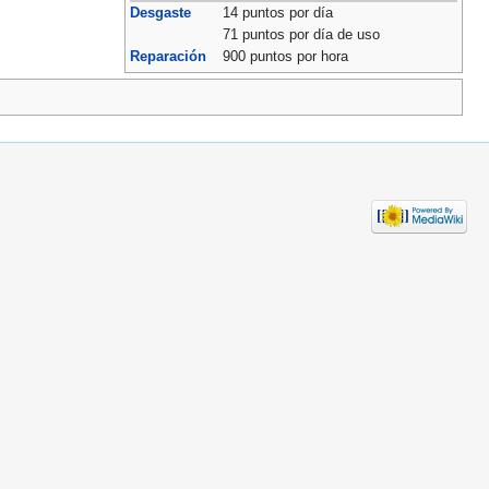
Desgaste
14 puntos por día
71 puntos por día de uso
Reparación
900 puntos por hora