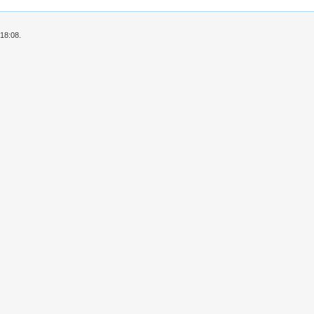
 18:08.