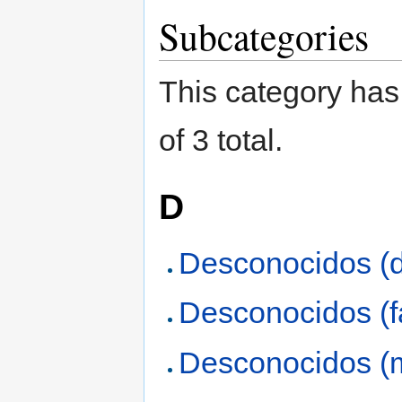
Subcategories
This category has 
of 3 total.
D
Desconocidos (di
Desconocidos (fá
Desconocidos (