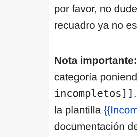
por favor, no dude
recuadro ya no es
Nota importante:
categoría ponien
incompletos]]
la plantilla
{{Incom
documentación de 