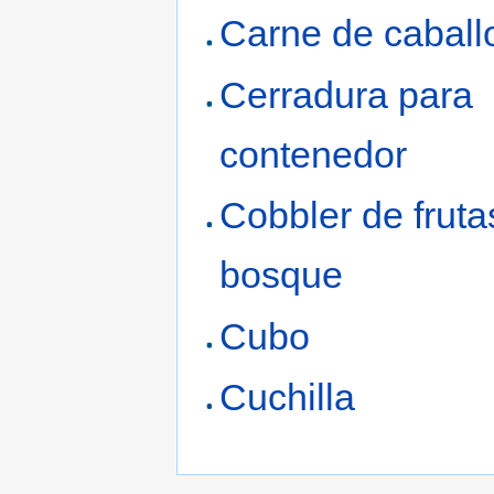
Carne de caball
Cerradura para
contenedor
Cobbler de fruta
bosque
Cubo
Cuchilla