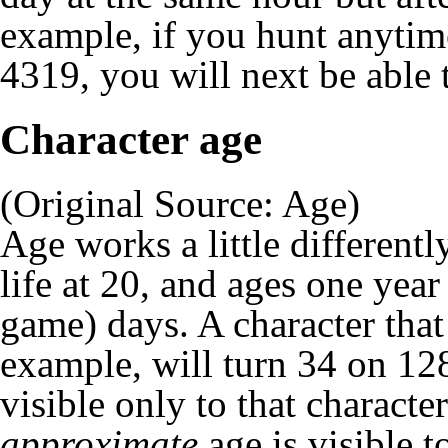
example, if you hunt anytim
4319, you will next be able 
Character age
(Original Source:
Age
)
Age works a little differentl
life at 20, and ages one year
game) days. A character that
example, will turn 34 on 128
visible only to that character
approximate
age is visible to