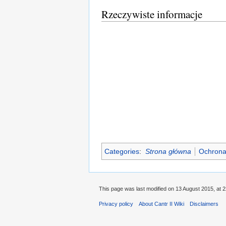
Rzeczywiste informacje
Categories
:
Strona główna
Ochron
This page was last modified on 13 August 2015, at 2
Privacy policy
About Cantr II Wiki
Disclaimers