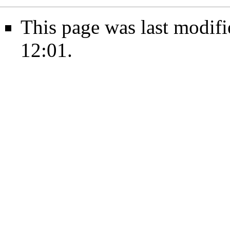
This page was last modifi
12:01.