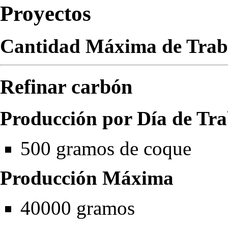
Proyectos
Cantidad Máxima de Trab
Refinar carbón
Producción por Día de Tr
500 gramos de
coque
Producción Máxima
40000 gramos