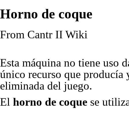
Horno de coque
From Cantr II Wiki
Esta máquina no tiene uso d
único recurso que producía y
eliminada del juego.
El
horno de coque
se utiliz