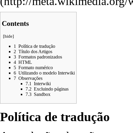
Contents
[
hide
]
1
Política de tradução
2
Título dos Artigos
3
Formatos padronizados
4
HTML
5
Formato numérico
6
Utilizando o modelo Interwiki
7
Observações
7.1
Interwiki
7.2
Excluindo páginas
7.3
Sandbox
Política de tradução