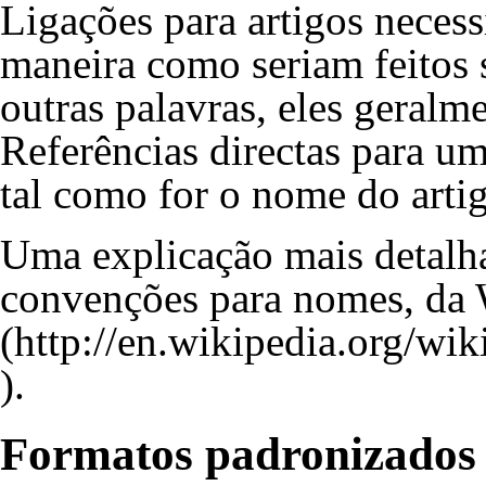
Ligações para artigos neces
maneira como seriam feitos 
outras palavras, eles geral
Referências directas para um
tal como for o nome do arti
Uma explicação mais detalh
convenções para nomes, da 
.
Formatos padronizados