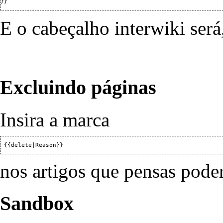
E o cabeçalho interwiki será
Excluindo páginas
Insira a marca
 {{delete|Reason}} 
nos artigos que pensas pode
Sandbox