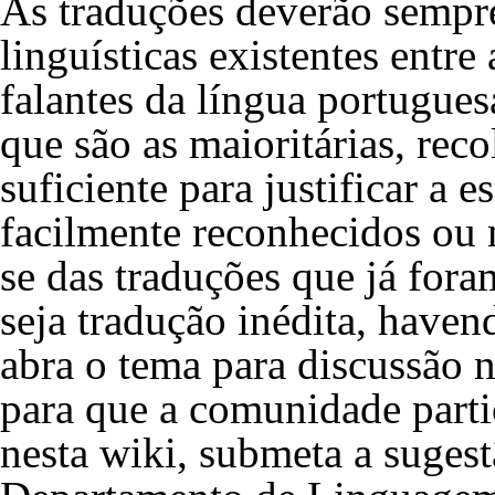
As traduções deverão sempre
linguísticas existentes entr
falantes da língua portugues
que são as maioritárias, rec
suficiente para justificar a
facilmente reconhecidos ou
se das traduções que já for
seja tradução inédita, haven
abra o tema para discussão 
para que a comunidade partic
nesta wiki, submeta a sugest