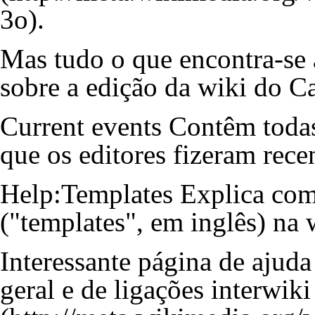
.
Mas tudo o que encontra-se 
sobre a edição da wiki do Ca
Current events
Contêm todas
que os editores fizeram rece
Help:Templates
Explica com
("templates", em inglês) na 
Interessante página de ajuda
geral e de ligações interwiki