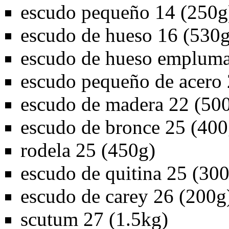
escudo pequeño
14 (250g
escudo de hueso
16 (530g
escudo de hueso emplum
escudo pequeño de acero
escudo de madera
22 (50
escudo de bronce
25 (400
rodela
25 (450g)
escudo de quitina
25 (300
escudo de carey
26 (200g
scutum
27 (1.5kg)