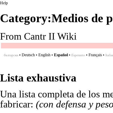
Help
Category:Medios de p
From Cantr II Wiki
•
Deutsch
•
English
•
Español
•
•
Français
•
български
Esperanto
Itali
Lista exhaustiva
Una lista completa de los m
fabricar:
(con defensa y peso