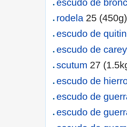
escudo de bron
rodela
25 (450g
escudo de quiti
escudo de care
scutum
27 (1.5k
escudo de hierr
escudo de guerr
escudo de guerr