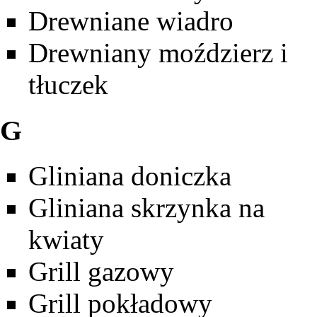
Drewniane wiadro
Drewniany moździerz i
tłuczek
G
Gliniana doniczka
Gliniana skrzynka na
kwiaty
Grill gazowy
Grill pokładowy