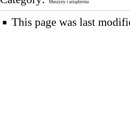
Maszyny i urządzenia
This page was last modifi