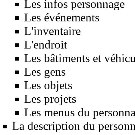
Les infos personnage
Les événements
L'inventaire
L'endroit
Les bâtiments et véhicu
Les gens
Les objets
Les projets
Les menus du personna
La description du person