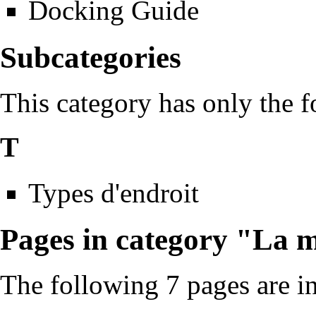
Docking Guide
Subcategories
This category has only the 
T
Types d'endroit
Pages in category "La 
The following 7 pages are in 