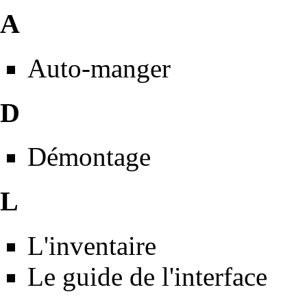
A
Auto-manger
D
Démontage
L
L'inventaire
Le guide de l'interface